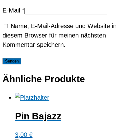
E-Mail
*
Name, E-Mail-Adresse und Website in
diesem Browser für meinen nächsten
Kommentar speichern.
Ähnliche Produkte
Pin Bajazz
3,00
€