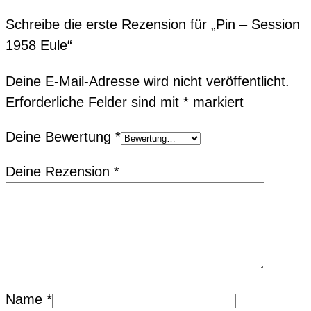
Schreibe die erste Rezension für „Pin – Session
1958 Eule“
Deine E-Mail-Adresse wird nicht veröffentlicht.
Erforderliche Felder sind mit
*
markiert
Deine Bewertung
*
Deine Rezension
*
Name
*