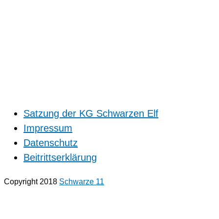
Satzung der KG Schwarzen Elf
Impressum
Datenschutz
Beitrittserklärung
Copyright 2018
Schwarze 11