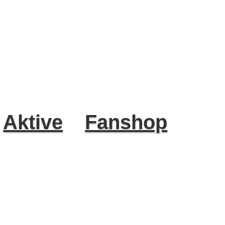
Aktive
Fanshop