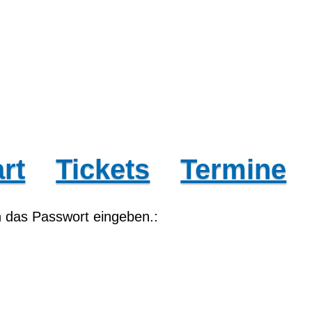
rt
Tickets
Termine
 das Passwort eingeben.: