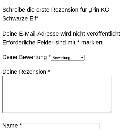
Schreibe die erste Rezension für „Pin KG
Schwarze Elf“
Deine E-Mail-Adresse wird nicht veröffentlicht.
Erforderliche Felder sind mit
*
markiert
Deine Bewertung
*
Deine Rezension
*
Name
*