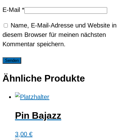
E-Mail
*
Name, E-Mail-Adresse und Website in
diesem Browser für meinen nächsten
Kommentar speichern.
Ähnliche Produkte
Pin Bajazz
3,00
€