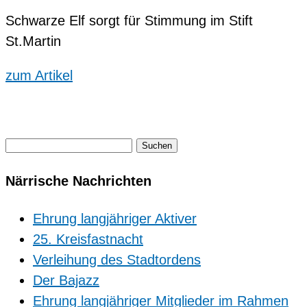
Schwarze Elf sorgt für Stimmung im Stift
St.Martin
zum Artikel
Suchen
nach:
Närrische Nachrichten
Ehrung langjähriger Aktiver
25. Kreisfastnacht
Verleihung des Stadtordens
Der Bajazz
Ehrung langjähriger Mitglieder im Rahmen