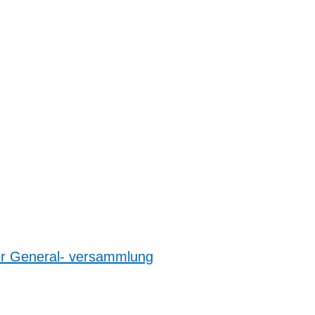
er General- versammlung