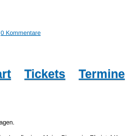
|
0 Kommentare
rt
Tickets
Termine
lagen.