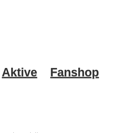
Aktive
Fanshop